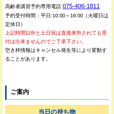
075-406-1811
高齢者講習予約専用電話
予約受付時間：平日:10:00～16:00（火曜日は
定休日）
上記時間以外と土日祝は直接来所されても受
付は出来ませんのでご了承下さい。
空き枠情報はキャンセル発生等により変動す
ることがあります。
ご案内
当日の持ち物