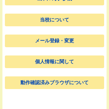
当校について
メール登録・変更
個人情報に関して
動作確認済みブラウザについて