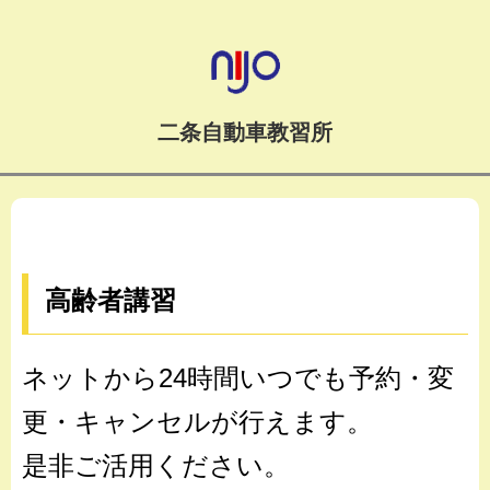
二条自動車教習所
高齢者講習
ネットから24時間いつでも予約・変
更・キャンセルが行えます。
是非ご活用ください。