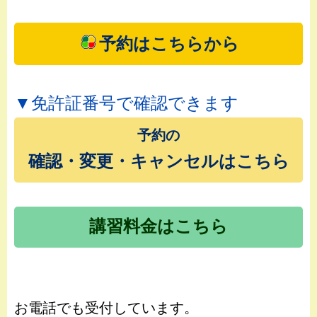
予約はこちらから
▼免許証番号で確認できます
予約の
確認・変更・キャンセルはこちら
講習料金はこちら
お電話でも受付しています。